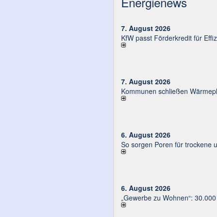
Energienews
7. August 2026
KfW passt Förderkredit für Eff
7. August 2026
Kommunen schließen Wärmeplä
6. August 2026
So sorgen Poren für trockene 
6. August 2026
„Gewerbe zu Wohnen“: 30.000 E