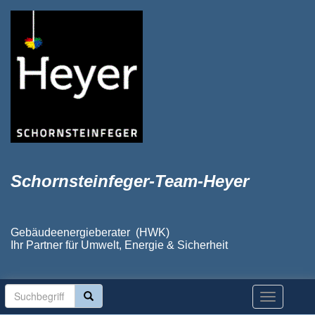
Schornsteinfeger-Team-Heyer
Gebäudeenergieberater (HWK)
Ihr Partner für Umwelt, Energie & Sicherheit