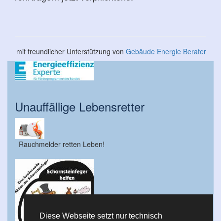
mit freundlicher Unterstützung von
Gebäude Energie Berater
Unauffällige Lebensretter
Rauchmelder retten Leben!
Diese Webseite setzt nur technisch