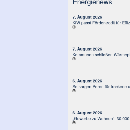
Energienews
7. August 2026
KfW passt Förderkredit für Eff
7. August 2026
Kommunen schließen Wärmeplä
6. August 2026
So sorgen Poren für trockene 
6. August 2026
„Gewerbe zu Wohnen“: 30.000 E