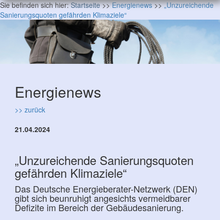
Sie befinden sich hier:
Startseite
>>
Energienews
>>
„Unzureichende
Sanierungsquoten gefährden Klimaziele“
Energienews
>> zurück
21.04.2024
„Unzureichende Sanierungsquoten
gefährden Klimaziele“
Das Deutsche Energieberater-Netzwerk (DEN)
gibt sich beunruhigt angesichts vermeidbarer
Defizite im Bereich der Gebäudesanierung.