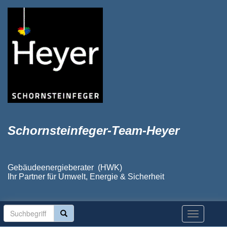
Schornsteinfeger-Team-Heyer
Gebäudeenergieberater (HWK)
Ihr Partner für Umwelt, Energie & Sicherheit