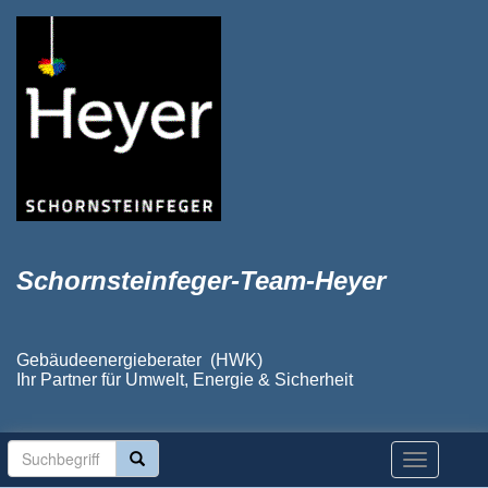
Schornsteinfeger-Team-Heyer
Gebäudeenergieberater (HWK)
Ihr Partner für Umwelt, Energie & Sicherheit