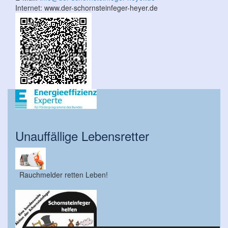
Internet:
www.der-schornsteinfeger-heyer.de
Unauffällige Lebensretter
Rauchmelder retten Leben!