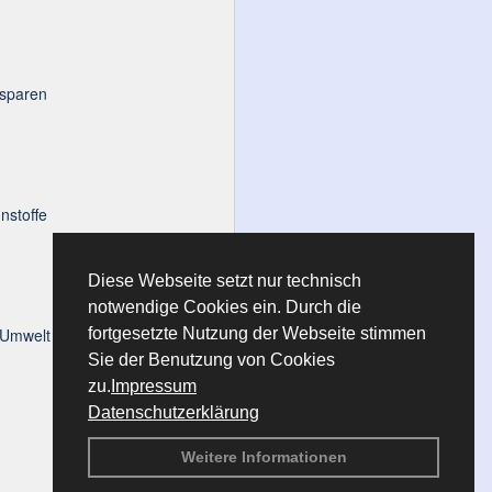
 sparen
nstoffe
Diese Webseite setzt nur technisch
notwendige Cookies ein. Durch die
Umwelt in Berlin
fortgesetzte Nutzung der Webseite stimmen
Sie der Benutzung von Cookies
zu.
Impressum
Datenschutzerklärung
Weitere Informationen