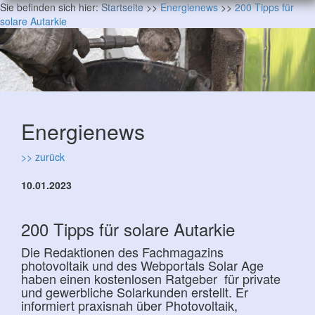
Sie befinden sich hier:
Startseite
>>
Energienews
>>
200 Tipps für
solare Autarkie
Energienews
>> zurück
10.01.2023
200 Tipps für solare Autarkie
Die Redaktionen des Fachmagazins
photovoltaik und des Webportals Solar Age
haben einen kostenlosen Ratgeber für private
und gewerbliche Solarkunden erstellt. Er
informiert praxisnah über Photovoltaik,