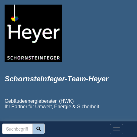
Schornsteinfeger-Team-Heyer
Gebäudeenergieberater (HWK)
Ihr Partner für Umwelt, Energie & Sicherheit