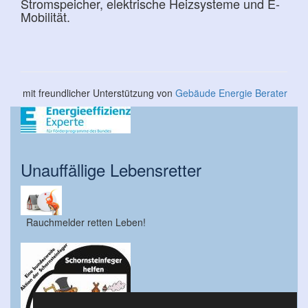
Stromspeicher, elektrische Heizsysteme und E-
Mobilität.
mit freundlicher Unterstützung von
Gebäude Energie Berater
Unauffällige Lebensretter
Rauchmelder retten Leben!