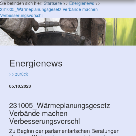
Sie befinden sich hier:
Startseite
>>
Energienews
>>
231005_Wärmeplanungsgesetz Verbände machen
Verbesserungsvorschl
Energienews
>> zurück
05.10.2023
231005_Wärmeplanungsgesetz
Verbände machen
Verbesserungsvorschl
Zu Beginn der parlamentarischen Beratungen