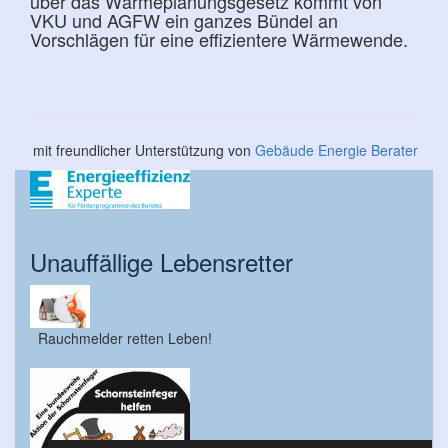
über das Wärmeplanungsgesetz kommt von
VKU und AGFW ein ganzes Bündel an
Vorschlägen für eine effizientere Wärmewende.
mit freundlicher Unterstützung von
Gebäude Energie Berater
Unauffällige Lebensretter
Rauchmelder retten Leben!