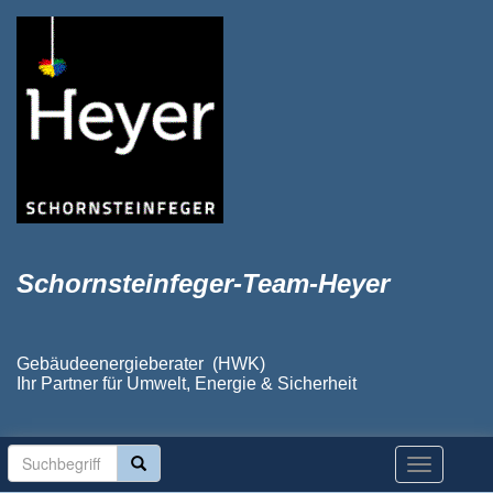
Schornsteinfeger-Team-Heyer
Gebäudeenergieberater (HWK)
Ihr Partner für Umwelt, Energie & Sicherheit