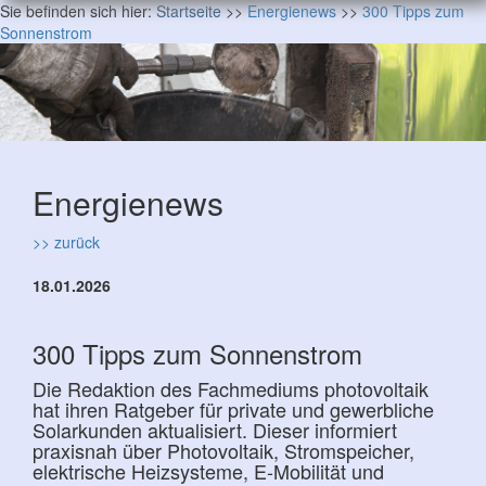
Sie befinden sich hier:
Startseite
>>
Energienews
>>
300 Tipps zum
Sonnenstrom
Energienews
>> zurück
18.01.2026
300 Tipps zum Sonnenstrom
Die Redaktion des Fachmediums photovoltaik
hat ihren Ratgeber für private und gewerbliche
Solarkunden aktualisiert. Dieser informiert
praxisnah über Photovoltaik, Stromspeicher,
elektrische Heizsysteme, E-Mobilität und