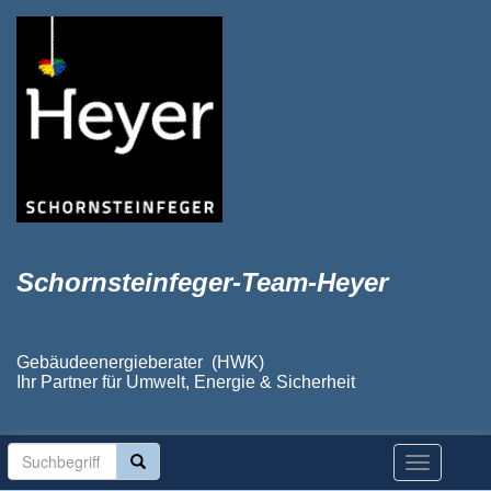
Schornsteinfeger-Team-Heyer
Gebäudeenergieberater (HWK)
Ihr Partner für Umwelt, Energie & Sicherheit