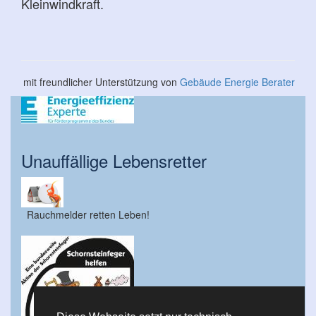
Kleinwindkraft.
mit freundlicher Unterstützung von
Gebäude Energie Berater
Unauffällige Lebensretter
Rauchmelder retten Leben!