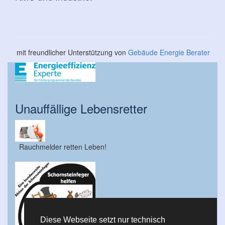
mit freundlicher Unterstützung von
Gebäude Energie Berater
Unauffällige Lebensretter
Rauchmelder retten Leben!
Diese Webseite setzt nur technisch