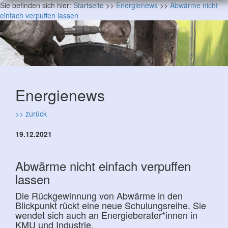
Sie befinden sich hier:
Startseite
>>
Energienews
>>
Abwärme nicht
einfach verpuffen lassen
Energienews
>> zurück
19.12.2021
Abwärme nicht einfach verpuffen
lassen
Die Rückgewinnung von Abwärme in den
Blickpunkt rückt eine neue Schulungsreihe. Sie
wendet sich auch an Energieberater*innen in
KMU und Industrie.