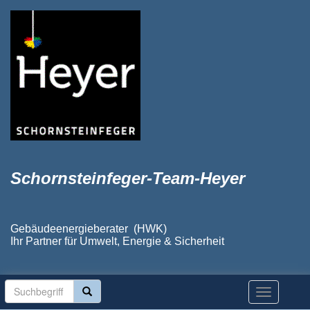
Schornsteinfeger-Team-Heyer
Gebäudeenergieberater (HWK)
Ihr Partner für Umwelt, Energie & Sicherheit