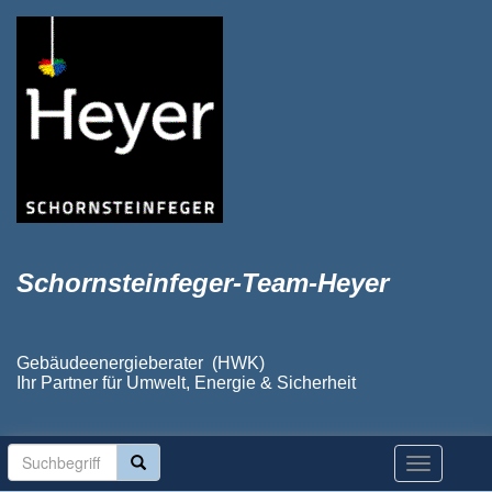
Schornsteinfeger-Team-Heyer
Gebäudeenergieberater (HWK)
Ihr Partner für Umwelt, Energie & Sicherheit