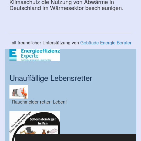
Klimaschutz die Nutzung von Abwärme in
Deutschland im Wärmesektor beschleunigen.
mit freundlicher Unterstützung von
Gebäude Energie Berater
Unauffällige Lebensretter
Rauchmelder retten Leben!