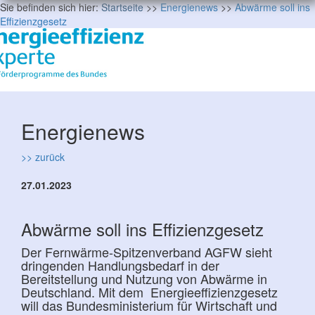
Sie befinden sich hier:
Startseite
>>
Energienews
>>
Abwärme soll ins
Effizienzgesetz
Energienews
>> zurück
27.01.2023
Abwärme soll ins Effizienzgesetz
Der Fernwärme-Spitzenverband AGFW sieht
dringenden Handlungsbedarf in der
Bereitstellung und Nutzung von Abwärme in
Deutschland. Mit dem Energieeffizienzgesetz
will das Bundesministerium für Wirtschaft und