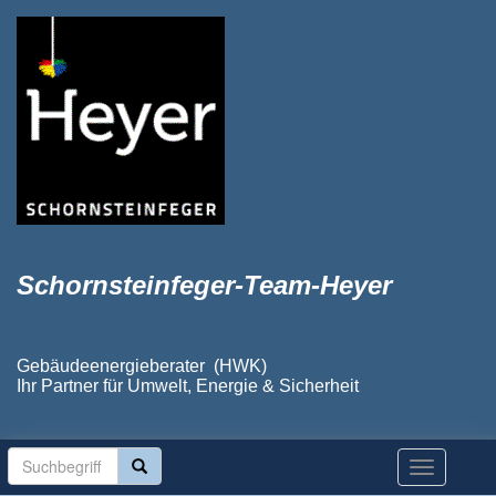
Schornsteinfeger-Team-Heyer
Gebäudeenergieberater (HWK)
Ihr Partner für Umwelt, Energie & Sicherheit