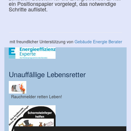
ein Positionspapier vorgelegt, das notwendige
Schritte auflistet.
mit freundlicher Unterstützung von
Gebäude Energie Berater
Unauffällige Lebensretter
Rauchmelder retten Leben!