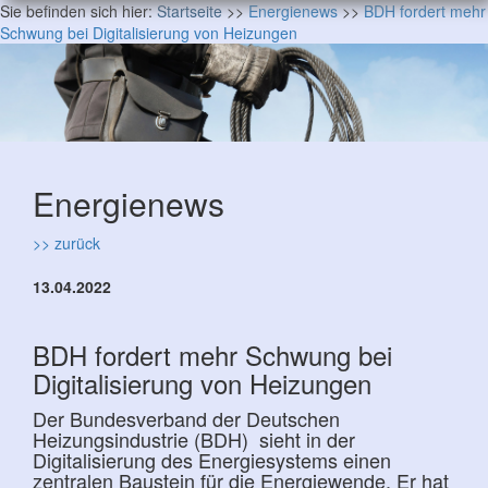
Sie befinden sich hier:
Startseite
>>
Energienews
>>
BDH fordert mehr
Schwung bei Digitalisierung von Heizungen
Energienews
>> zurück
13.04.2022
BDH fordert mehr Schwung bei
Digitalisierung von Heizungen
Der Bundesverband der Deutschen
Heizungsindustrie (BDH) sieht in der
Digitalisierung des Energiesystems einen
zentralen Baustein für die Energiewende. Er hat