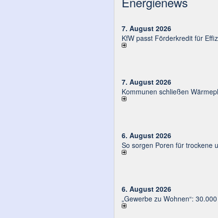
Energienews
7. August 2026
KfW passt Förderkredit für Eff
7. August 2026
Kommunen schließen Wärmeplä
6. August 2026
So sorgen Poren für trockene 
6. August 2026
„Gewerbe zu Wohnen“: 30.000 E