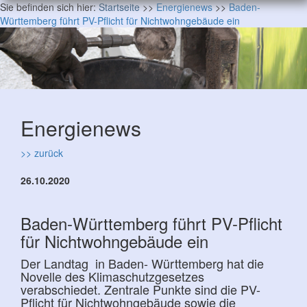
Sie befinden sich hier:
Startseite
>>
Energienews
>>
Baden-
Württemberg führt PV-Pflicht für Nichtwohngebäude ein
Energienews
>> zurück
26.10.2020
Baden-Württemberg führt PV-Pflicht
für Nichtwohngebäude ein
Der Landtag in Baden- Württemberg hat die
Novelle des Klimaschutzgesetzes
verabschiedet. Zentrale Punkte sind die PV-
Pflicht für Nichtwohngebäude sowie die