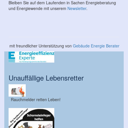
Bleiben Sie auf dem Laufenden in Sachen Energieberatung
und Energiewende mit unserem
Newsletter
.
mit freundlicher Unterstützung von
Gebäude Energie Berater
Unauffällige Lebensretter
Rauchmelder retten Leben!