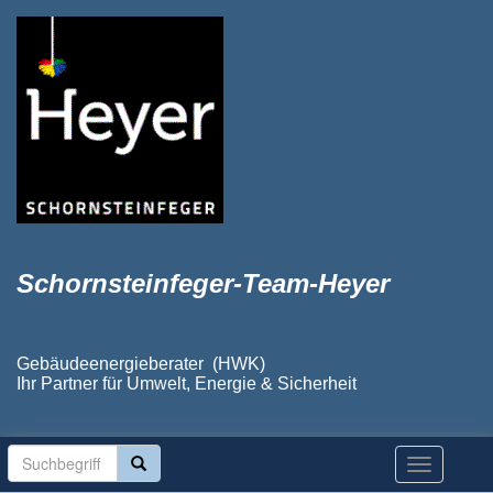
Schornsteinfeger-Team-Heyer
Gebäudeenergieberater (HWK)
Ihr Partner für Umwelt, Energie & Sicherheit