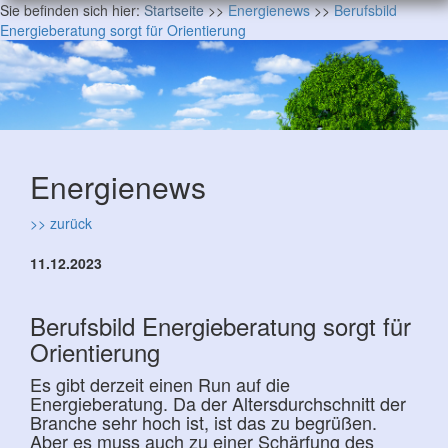
Sie befinden sich hier:
Startseite
>>
Energienews
>>
Berufsbild
Energieberatung sorgt für Orientierung
Energienews
>> zurück
11.12.2023
Berufsbild Energieberatung sorgt für
Orientierung
Es gibt derzeit einen Run auf die
Energieberatung. Da der Altersdurchschnitt der
Branche sehr hoch ist, ist das zu begrüßen.
Aber es muss auch zu einer Schärfung des