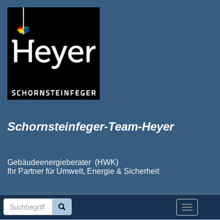
Schornsteinfeger-Team-Heyer
Gebäudeenergieberater (HWK)
Ihr Partner für Umwelt, Energie & Sicherheit