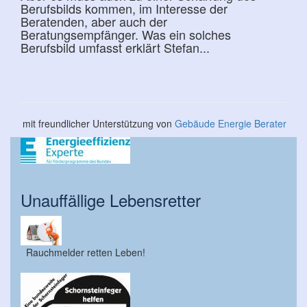
Berufsbilds kommen, im Interesse der
Beratenden, aber auch der
Beratungsempfänger. Was ein solches
Berufsbild umfasst erklärt Stefan...
mit freundlicher Unterstützung von
Gebäude Energie Berater
Unauffällige Lebensretter
Rauchmelder retten Leben!