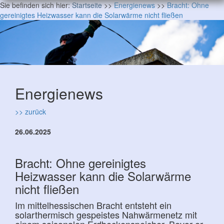
Sie befinden sich hier:
Startseite
>>
Energienews
>>
Bracht: Ohne
gereinigtes Heizwasser kann die Solarwärme nicht fließen
Energienews
>> zurück
26.06.2025
Bracht: Ohne gereinigtes
Heizwasser kann die Solarwärme
nicht fließen
Im mittelhessischen Bracht entsteht ein
solarthermisch gespeistes Nahwärmenetz mit