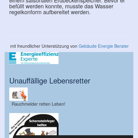
einem saisonalen Erdbeckenspeicher. Bevor er
befüllt werden konnte, musste das Wasser
regelkonform aufbereitet werden.
mit freundlicher Unterstützung von
Gebäude Energie Berater
Unauffällige Lebensretter
Rauchmelder retten Leben!