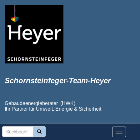
Schornsteinfeger-Team-Heyer
Gebäudeenergieberater (HWK)
Ihr Partner für Umwelt, Energie & Sicherheit