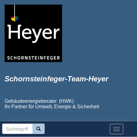
Schornsteinfeger-Team-Heyer
Gebäudeenergieberater (HWK)
Ihr Partner für Umwelt, Energie & Sicherheit