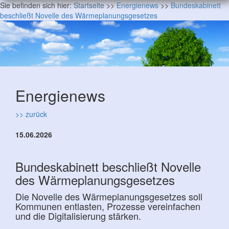
Sie befinden sich hier:
Startseite
>>
Energienews
>>
Bundeskabinett
beschließt Novelle des Wärmeplanungsgesetzes
Energienews
>> zurück
15.06.2026
Bundeskabinett beschließt Novelle
des Wärmeplanungsgesetzes
Die Novelle des Wärmeplanungsgesetzes soll
Kommunen entlasten, Prozesse vereinfachen
und die Digitalisierung stärken.