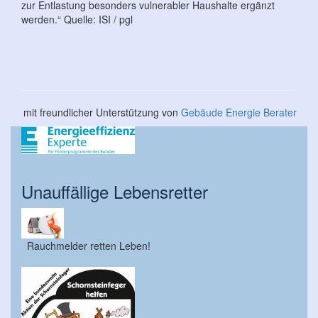
zur Entlastung besonders vulnerabler Haushalte ergänzt
werden.“ Quelle: ISI / pgl
mit freundlicher Unterstützung von
Gebäude Energie Berater
Unauffällige Lebensretter
Rauchmelder retten Leben!