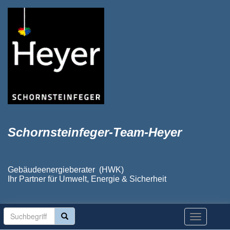
Schornsteinfeger-Team-Heyer
Gebäudeenergieberater (HWK)
Ihr Partner für Umwelt, Energie & Sicherheit