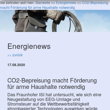
Sie befinden sich hier:
Startseite
>>
Energienews
>>
CO2-Bepreisung
macht Förderung für arme Haushalte notwendig
Energienews
>> zurück
17.08.2020
CO2-Bepreisung macht Förderung
für arme Haushalte notwendig
Das Fraunhofer ISI hat untersucht, wie sich eine
Neugestaltung von EEG-Umlage und
Stromsteuer auf die Wettbewerbsfähigkeit
strombasierter Technologien auswirken würde