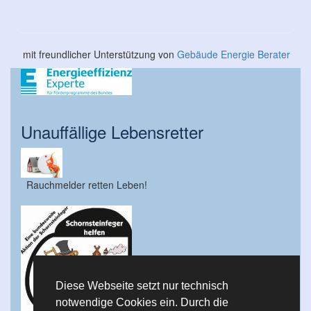
mit freundlicher Unterstützung von
Gebäude Energie Berater
Unauffällige Lebensretter
Rauchmelder retten Leben!
Diese Webseite setzt nur technisch
notwendige Cookies ein. Durch die