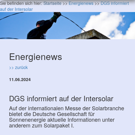
Sie befinden sich hier:
Startseite
>>
Energienews
>>
DGS informiert
auf der Intersolar
Energienews
>> zurück
11.06.2024
DGS informiert auf der Intersolar
Auf der internationalen Messe der Solarbranche
bietet die Deutsche Gesellschaft für
Sonnenenergie aktuelle Informationen unter
anderem zum Solarpaket I.