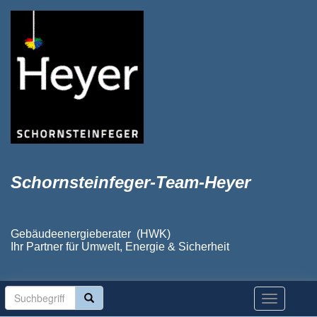
Schornsteinfeger-Team-Heyer
Gebäudeenergieberater (HWK)
Ihr Partner für Umwelt, Energie & Sicherheit