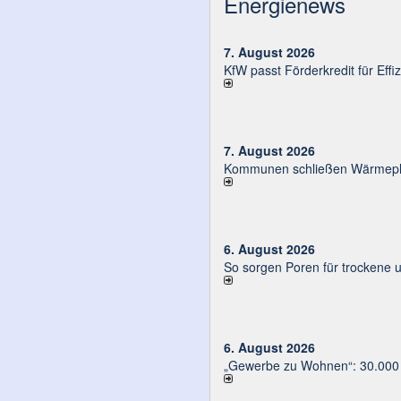
Energienews
7. August 2026
KfW passt Förderkredit für Eff
7. August 2026
Kommunen schließen Wärmeplä
6. August 2026
So sorgen Poren für trockene 
6. August 2026
„Gewerbe zu Wohnen“: 30.000 E