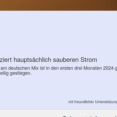
ziert hauptsächlich sauberen Strom
 am deutschen Mix ist in den ersten drei Monaten 2024
ellig gestiegen.
mit freundlicher Unterstützu