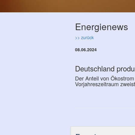
Energienews
>> zurück
08.06.2024
Deutschland produ
Der Anteil von Ökostrom
Vorjahreszeitraum zweist