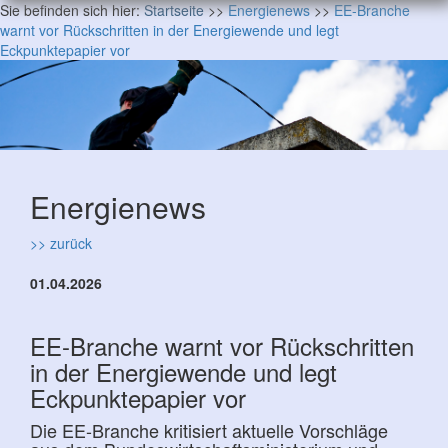
Sie befinden sich hier:
Startseite
>>
Energienews
>>
EE-Branche
warnt vor Rückschritten in der Energiewende und legt
Eckpunktepapier vor
Energienews
>> zurück
01.04.2026
EE-Branche warnt vor Rückschritten
in der Energiewende und legt
Eckpunktepapier vor
Die EE-Branche kritisiert aktuelle Vorschläge