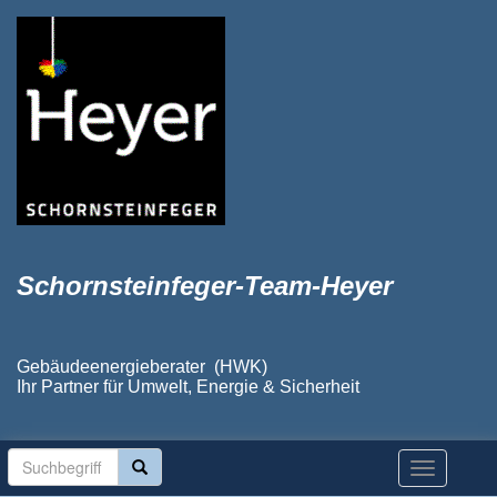
Schornsteinfeger-Team-Heyer
Gebäudeenergieberater (HWK)
Ihr Partner für Umwelt, Energie & Sicherheit