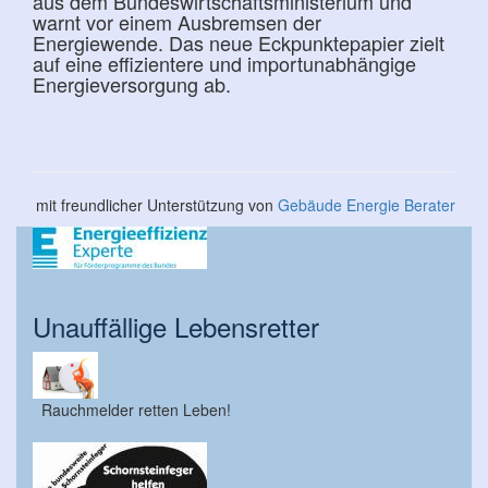
aus dem Bundeswirtschaftsministerium und
warnt vor einem Ausbremsen der
Energiewende. Das neue Eckpunktepapier zielt
auf eine effizientere und importunabhängige
Energieversorgung ab.
mit freundlicher Unterstützung von
Gebäude Energie Berater
Unauffällige Lebensretter
Rauchmelder retten Leben!