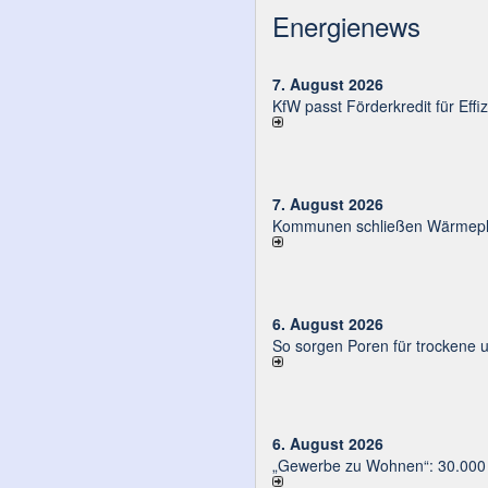
Energienews
7. August 2026
KfW passt Förderkredit für Eff
7. August 2026
Kommunen schließen Wärmeplä
6. August 2026
So sorgen Poren für trockene 
6. August 2026
„Gewerbe zu Wohnen“: 30.000 E