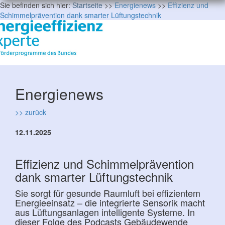
Sie befinden sich hier:
Startseite
>>
Energienews
>>
Effizienz und
Schimmelprävention dank smarter Lüftungstechnik
Energienews
>> zurück
12.11.2025
Effizienz und Schimmelprävention
dank smarter Lüftungstechnik
Sie sorgt für gesunde Raumluft bei effizientem
Energieeinsatz – die integrierte Sensorik macht
aus Lüftungsanlagen intelligente Systeme. In
dieser Folge des Podcasts Gebäudewende