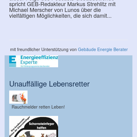
spricht GEB-Redakteur Markus Strehlitz mit
Michael Merscher von Lunos über die
vielfältigen Möglichkeiten, die sich damit...
mit freundlicher Unterstützung von
Gebäude Energie Berater
Unauffällige Lebensretter
Rauchmelder retten Leben!