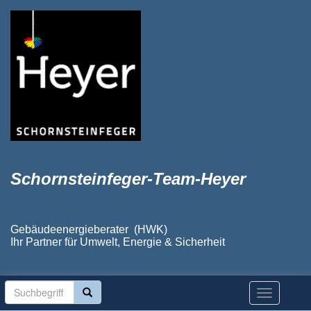
Schornsteinfeger-Team-Heyer
Gebäudeenergieberater (HWK)
Ihr Partner für Umwelt, Energie & Sicherheit