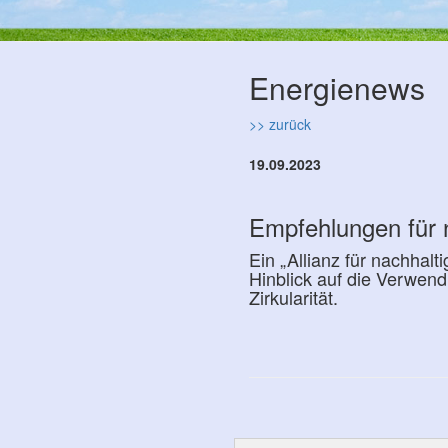
Energienews
>> zurück
19.09.2023
Empfehlungen für 
Ein „Allianz für nachhal
Hinblick auf die Verwen
Zirkularität.