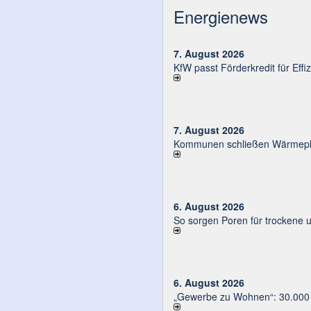
Energienews
7. August 2026
KfW passt Förderkredit für Eff
7. August 2026
Kommunen schließen Wärmeplä
6. August 2026
So sorgen Poren für trockene 
6. August 2026
„Gewerbe zu Wohnen“: 30.000 E