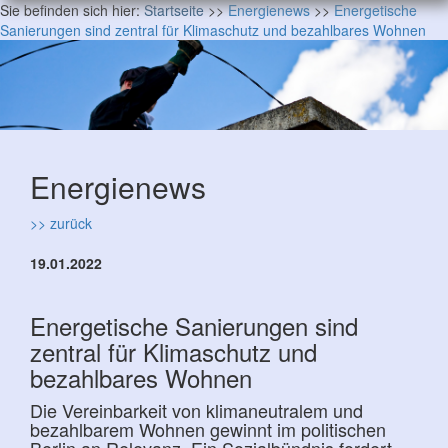
Sie befinden sich hier:
Startseite
>>
Energienews
>>
Energetische
Sanierungen sind zentral für Klimaschutz und bezahlbares Wohnen
Energienews
>> zurück
19.01.2022
Energetische Sanierungen sind
zentral für Klimaschutz und
bezahlbares Wohnen
Die Vereinbarkeit von klimaneutralem und
bezahlbarem Wohnen gewinnt im politischen