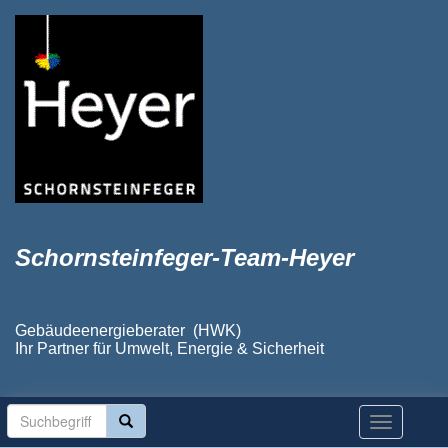
Schornsteinfeger-Team-Heyer
Gebäudeenergieberater (HWK)
Ihr Partner für Umwelt, Energie & Sicherheit