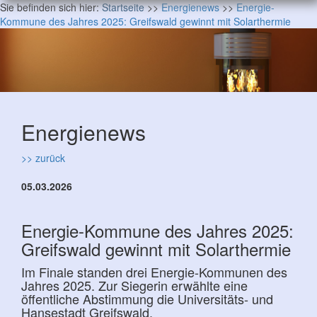
Sie befinden sich hier:
Startseite
>>
Energienews
>>
Energie-
Kommune des Jahres 2025: Greifswald gewinnt mit Solarthermie
Energienews
>> zurück
05.03.2026
Energie-Kommune des Jahres 2025:
Greifswald gewinnt mit Solarthermie
Im Finale standen drei Energie-Kommunen des
Jahres 2025. Zur Siegerin erwählte eine
öffentliche Abstimmung die Universitäts- und
Hansestadt Greifswald.