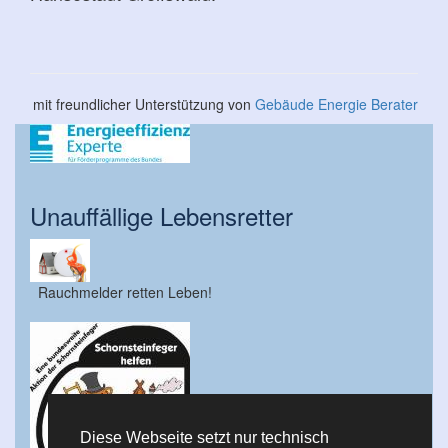
mit freundlicher Unterstützung von
Gebäude Energie Berater
Unauffällige Lebensretter
Rauchmelder retten Leben!
Diese Webseite setzt nur technisch