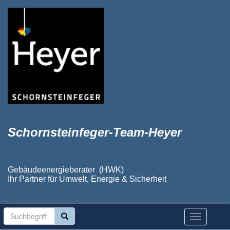
Schornsteinfeger-Team-Heyer
Gebäudeenergieberater (HWK)
Ihr Partner für Umwelt, Energie & Sicherheit