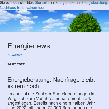
Sie befinden sich hier:
Startseite
>>
Energienews
>>
Energieberatung:
Nachfrage bleibt extrem hoch
Energienews
>> zurück
24.07.2022
Energieberatung: Nachfrage bleibt
extrem hoch
Im Juni ist die Zahl der Energieberatungen im
Vergleich zum Vorjahresmonat erneut stark
angestiegen. Bereits nach einem halben Jahr
sind 2022 mit knapp 72.000 Beratungen die