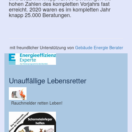
hohen Zahlen des kompletten Vorjahrs fast
erreicht. 2020 waren es im kompletten Jahr
knapp 25.000 Beratungen.
mit freundlicher Unterstützung von
Gebäude Energie Berater
Unauffällige Lebensretter
Rauchmelder retten Leben!