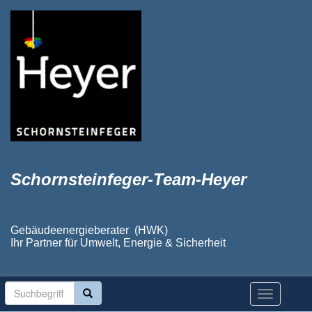
Schornsteinfeger-Team-Heyer
Gebäudeenergieberater (HWK)
Ihr Partner für Umwelt, Energie & Sicherheit