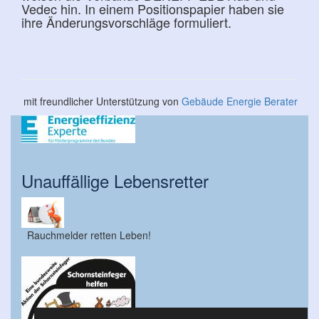
Vedec hin. In einem Positionspapier haben sie
ihre Änderungsvorschläge formuliert.
mit freundlicher Unterstützung von
Gebäude Energie Berater
Unauffällige Lebensretter
Rauchmelder retten Leben!