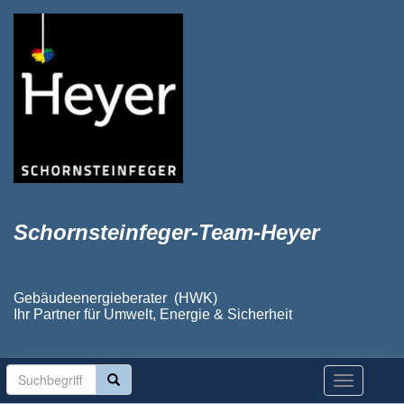
Schornsteinfeger-Team-Heyer
Gebäudeenergieberater (HWK)
Ihr Partner für Umwelt, Energie & Sicherheit