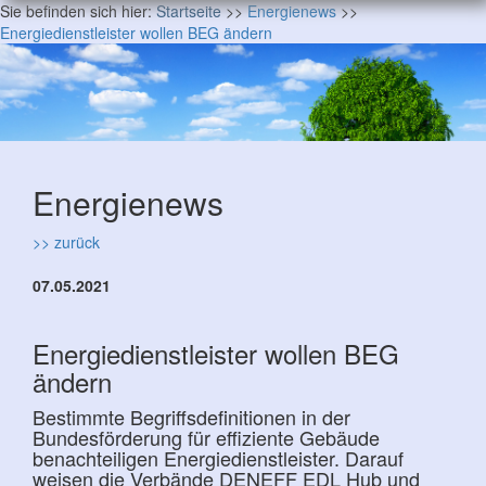
Sie befinden sich hier:
Startseite
>>
Energienews
>>
Energiedienstleister wollen BEG ändern
Energienews
>> zurück
07.05.2021
Energiedienstleister wollen BEG
ändern
Bestimmte Begriffsdefinitionen in der
Bundesförderung für effiziente Gebäude
benachteiligen Energiedienstleister. Darauf
weisen die Verbände DENEFF EDL Hub und