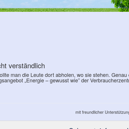
ht verständlich
ollte man die Leute dort abholen, wo sie stehen. Genau 
ngsangebot „Energie – gewusst wie” der Verbraucherzen
mit freundlicher Unterstützu