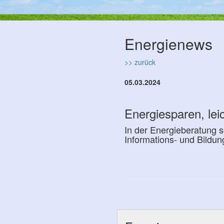
Energienews
>> zurück
05.03.2024
Energiesparen, leic
In der Energieberatung s
Informations- und Bildu