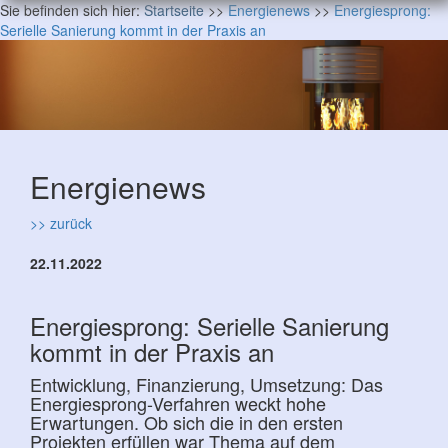
Sie befinden sich hier:
Startseite
>>
Energienews
>>
Energiesprong:
Serielle Sanierung kommt in der Praxis an
Energienews
>> zurück
22.11.2022
Energiesprong: Serielle Sanierung
kommt in der Praxis an
Entwicklung, Finanzierung, Umsetzung: Das
Energiesprong-Verfahren weckt hohe
Erwartungen. Ob sich die in den ersten
Projekten erfüllen war Thema auf dem