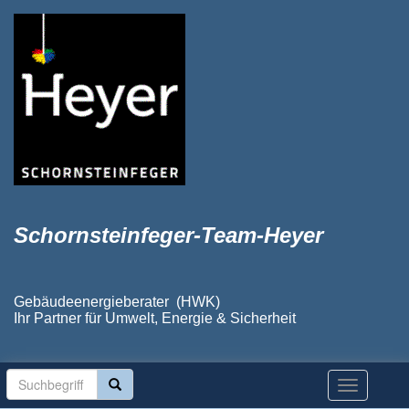
Schornsteinfeger-Team-Heyer
Gebäudeenergieberater (HWK)
Ihr Partner für Umwelt, Energie & Sicherheit