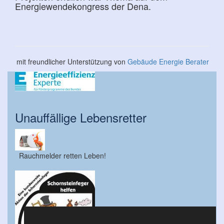
Energiewendekongress der Dena.
mit freundlicher Unterstützung von
Gebäude Energie Berater
Unauffällige Lebensretter
Rauchmelder retten Leben!