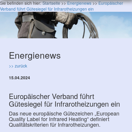
Sie befinden sich hier:
Startseite
>>
Energienews
>>
Europäischer
Verband führt Gütesiegel für Infrarotheizungen ein
Energienews
>> zurück
15.04.2024
Europäischer Verband führt
Gütesiegel für Infrarotheizungen ein
Das neue europäische Gütezeichen „European
Quality Label for Infrared Heating“ definiert
Qualitätskriterien für Infrarotheizungen.