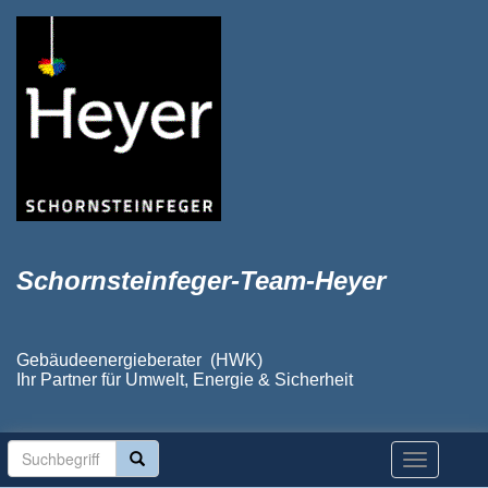
Schornsteinfeger-Team-Heyer
Gebäudeenergieberater (HWK)
Ihr Partner für Umwelt, Energie & Sicherheit