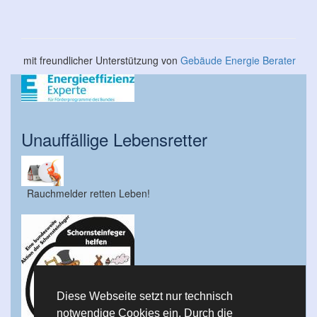
mit freundlicher Unterstützung von
Gebäude Energie Berater
Unauffällige Lebensretter
Rauchmelder retten Leben!
Diese Webseite setzt nur technisch
notwendige Cookies ein. Durch die