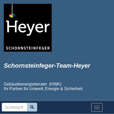
Schornsteinfeger-Team-Heyer
Gebäudeenergieberater (HWK)
Ihr Partner für Umwelt, Energie & Sicherheit