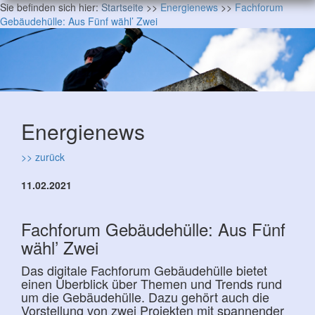
Sie befinden sich hier:
Startseite
>>
Energienews
>>
Fachforum
Gebäudehülle: Aus Fünf wähl’ Zwei
Energienews
>> zurück
11.02.2021
Fachforum Gebäudehülle: Aus Fünf
wähl’ Zwei
Das digitale Fachforum Gebäudehülle bietet
einen Überblick über Themen und Trends rund
um die Gebäudehülle. Dazu gehört auch die
Vorstellung von zwei Projekten mit spannender