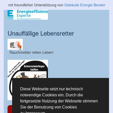
mit freundlicher Unterstützung von
Gebäude Energie Berater
Unauffällige Lebensretter
Rauchmelder retten Leben!
Diese Webseite setzt nur technisch
notwendige Cookies ein. Durch die
fortgesetzte Nutzung der Webseite stimmen
Sie der Benutzung von Cookies