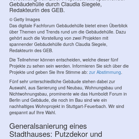
Gebäudehülle durch Claudia Siegele,
Redakteurin des GEB.
© Getty Images
Das digitale Fachforum Gebäudehülle bietet einen Überblick
über Themen und Trends rund um die Gebäudehülle. Dazu
gehört auch die Vorstellung von zwei Projekten mit
spannender Gebäudehülle durch Claudia Siegele,
Redakteurin des GEB.
Die Teilnehmer können entscheiden, welche dieser fünf
Projekte zu sehen sein werden. Informieren Sie sich über die
Projekte und geben Sie Ihre Stimme ab:
zur Abstimmung
.
Fünf sehr unterschiedliche Gebäude stehen dabei zur
Auswahl, aus Sanierung und Neubau, Wohnungsbau und
Nichtwohnungsbau, prominente wie das Humboldt Forum in
Berlin und Gebäude, die noch im Bau sind wie ein
nachhaltiges Wohnprojekt in Stuttgart-Feuerbach. Wir sind
gespannt auf Ihre Wahl.
Generalsanierung eines
Stadthauses: Putzdekor und