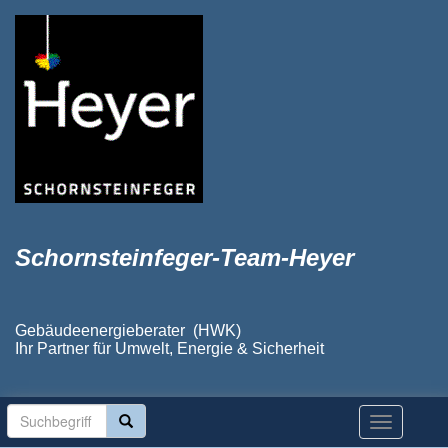
Schornsteinfeger-Team-Heyer
Gebäudeenergieberater (HWK)
Ihr Partner für Umwelt, Energie & Sicherheit