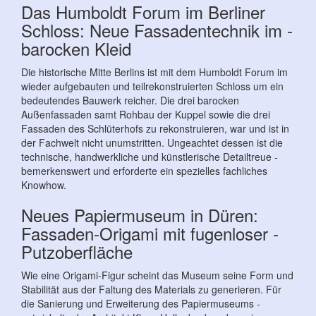
Das Humboldt Forum im Berliner
Schloss: Neue Fassadentechnik im ­
barocken Kleid
Die historische Mitte Berlins ist mit dem Humboldt Forum im
wieder aufgebauten und teilrekonstruierten Schloss um ein
bedeutendes Bauwerk reicher. Die drei barocken
Außenfassaden samt Rohbau der Kuppel sowie die drei
Fassaden des Schlüterhofs zu rekonstruieren, war und ist in
der Fachwelt nicht unumstritten. Ungeachtet dessen ist die
technische, handwerkliche und künstlerische Detailtreue ­
bemerkenswert und erforderte ein spezielles fachliches
Knowhow.
Neues Papiermuseum in Düren:
Fassaden-­Origami mit fugenloser ­
Putzoberfläche
Wie eine Origami-Figur scheint das Museum seine Form und
Stabilität aus der Faltung des Materials zu generieren. Für
die ­Sanierung und Erweiterung des Papiermuseums ­