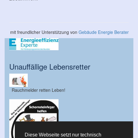
mit freundlicher Unterstützung von
Gebäude Energie Berater
Unauffällige Lebensretter
Rauchmelder retten Leben!
Diese Webseite setzt nur technisch