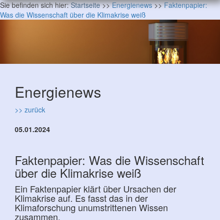
Sie befinden sich hier:
Startseite
>>
Energienews
>>
Faktenpapier:
Was die Wissenschaft über die Klimakrise weiß
Energienews
>> zurück
05.01.2024
Faktenpapier: Was die Wissenschaft
über die Klimakrise weiß
Ein Faktenpapier klärt über Ursachen der
Klimakrise auf. Es fasst das in der
Klimaforschung unumstrittenen Wissen
zusammen.