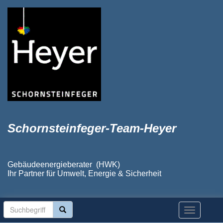
Schornsteinfeger-Team-Heyer
Gebäudeenergieberater (HWK)
Ihr Partner für Umwelt, Energie & Sicherheit