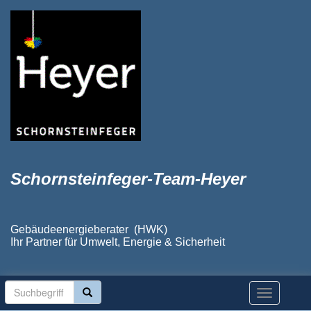
Schornsteinfeger-Team-Heyer
Gebäudeenergieberater (HWK)
Ihr Partner für Umwelt, Energie & Sicherheit