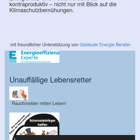
kontraproduktiv – nicht nur mit Blick auf die
Klimaschutzbemühungen.
mit freundlicher Unterstützung von
Gebäude Energie Berater
Unauffällige Lebensretter
Rauchmelder retten Leben!