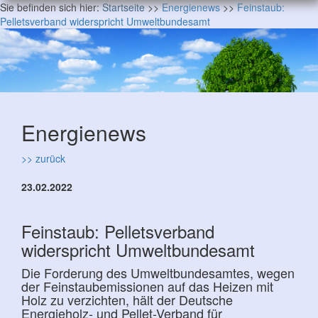
Sie befinden sich hier:
Startseite
>>
Energienews
>>
Feinstaub:
Pelletsverband widerspricht Umweltbundesamt
Energienews
>> zurück
23.02.2022
Feinstaub: Pelletsverband
widerspricht Umweltbundesamt
Die Forderung des Umweltbundesamtes, wegen
der Feinstaubemissionen auf das Heizen mit
Holz zu verzichten, hält der Deutsche
Energieholz- und Pellet-Verband für