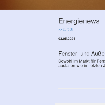
Energienews
>> zurück
03.05.2024
Fenster- und Auße
Sowohl im Markt für Fens
ausfallen wie im letzten