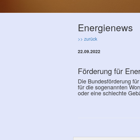
Energienews
>> zurück
22.09.2022
Förderung für Ener
Die Bundesförderung für 
für die sogenannten Wor
oder eine schlechte Gebäu