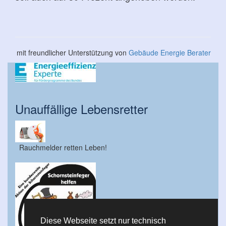
mit freundlicher Unterstützung von
Gebäude Energie Berater
Unauffällige Lebensretter
Rauchmelder retten Leben!
Diese Webseite setzt nur technisch