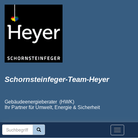
Schornsteinfeger-Team-Heyer
Gebäudeenergieberater (HWK)
Ihr Partner für Umwelt, Energie & Sicherheit