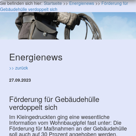
Sie befinden sich hier:
Startseite
>>
Energienews
>>
Förderung für
Gebäudehülle verdoppelt sich
Energienews
>> zurück
27.09.2023
Förderung für Gebäudehülle
verdoppelt sich
Im Kleingedruckten ging eine wesentliche
Information vom Wohnbaugipfel fast unter: Die
Förderung für Maßnahmen an der Gebäudehülle
soll auch auf 30 Prozent angehoben werden.