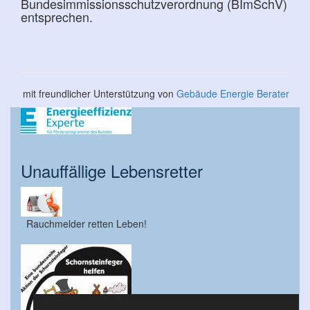
Bundesimmissionsschutzverordnung (BImSchV)
entsprechen.
mit freundlicher Unterstützung von
Gebäude Energie Berater
Unauffällige Lebensretter
Rauchmelder retten Leben!