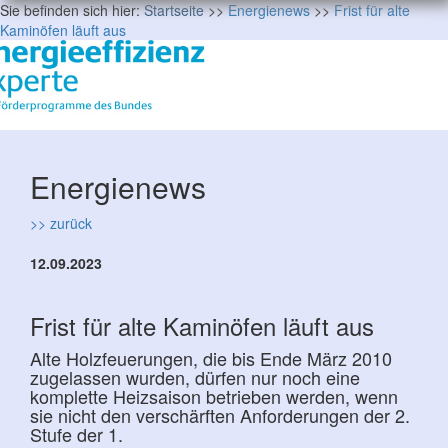
Sie befinden sich hier:
Startseite
>>
Energienews
>>
Frist für alte
Kaminöfen läuft aus
Energienews
>> zurück
12.09.2023
Frist für alte Kaminöfen läuft aus
Alte Holzfeuerungen, die bis Ende März 2010
zugelassen wurden, dürfen nur noch eine
komplette Heizsaison betrieben werden, wenn
sie nicht den verschärften Anforderungen der 2.
Stufe der 1.