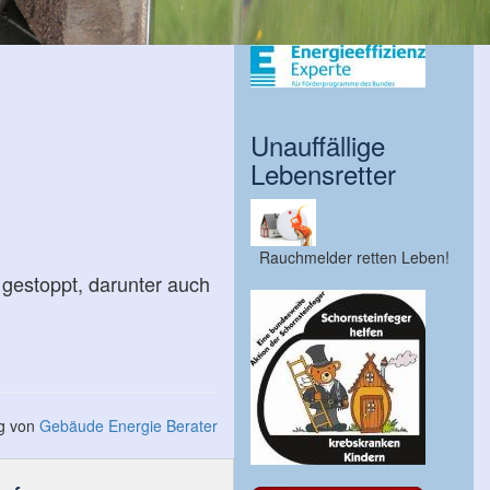
Unauffällige
Lebensretter
Rauchmelder retten Leben!
gestoppt, darunter auch
ng von
Gebäude Energie Berater