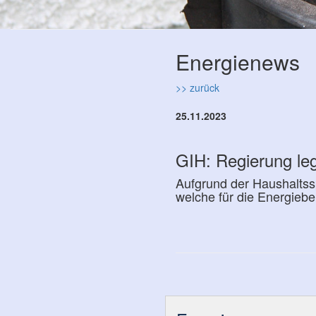
Energienews
>> zurück
25.11.2023
GIH: Regierung le
Aufgrund der Haushaltss
welche für die Energiebe