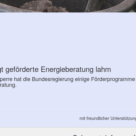
gt geförderte Energieberatung lahm
perre hat die Bundesregierung einige Förderprogramme 
ratung.
mit freundlicher Unterstützu