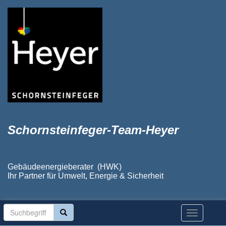
Schornsteinfeger-Team-Heyer
Gebäudeenergieberater (HWK)
Ihr Partner für Umwelt, Energie & Sicherheit