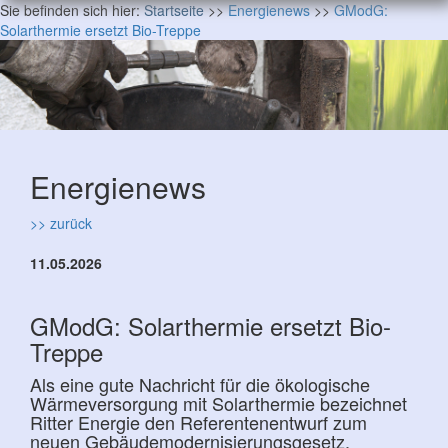
Sie befinden sich hier:
Startseite
>>
Energienews
>>
GModG:
Solarthermie ersetzt Bio-Treppe
Energienews
>> zurück
11.05.2026
GModG: Solarthermie ersetzt Bio-
Treppe
Als eine gute Nachricht für die ökologische
Wärmeversorgung mit Solarthermie bezeichnet
Ritter Energie den Referentenentwurf zum
neuen Gebäudemodernisierungsgesetz.