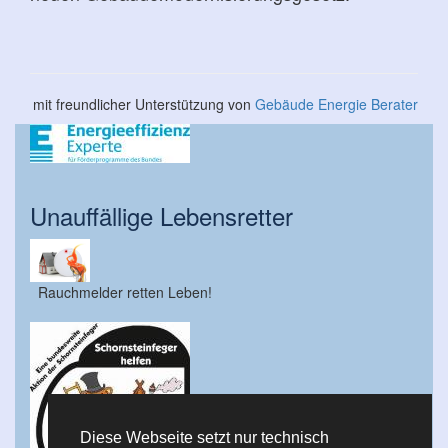
mit freundlicher Unterstützung von
Gebäude Energie Berater
Unauffällige Lebensretter
Rauchmelder retten Leben!
Diese Webseite setzt nur technisch