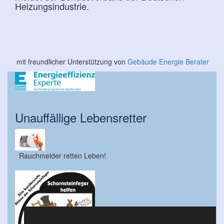
Heizungsindustrie.
mit freundlicher Unterstützung von
Gebäude Energie Berater
Unauffällige Lebensretter
Rauchmelder retten Leben!