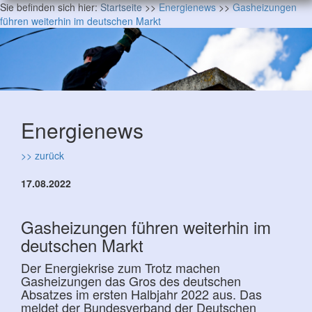
Sie befinden sich hier:
Startseite
>>
Energienews
>>
Gasheizungen
führen weiterhin im deutschen Markt
Energienews
>> zurück
17.08.2022
Gasheizungen führen weiterhin im
deutschen Markt
Der Energiekrise zum Trotz machen
Gasheizungen das Gros des deutschen
Absatzes im ersten Halbjahr 2022 aus. Das
meldet der Bundesverband der Deutschen