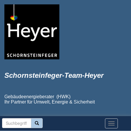
Schornsteinfeger-Team-Heyer
Gebäudeenergieberater (HWK)
Ihr Partner für Umwelt, Energie & Sicherheit