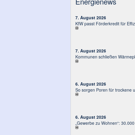
Energienews
7. August 2026
KfW passt Förderkredit für Eff
7. August 2026
Kommunen schließen Wärmeplä
6. August 2026
So sorgen Poren für trockene 
6. August 2026
„Gewerbe zu Wohnen“: 30.000 E