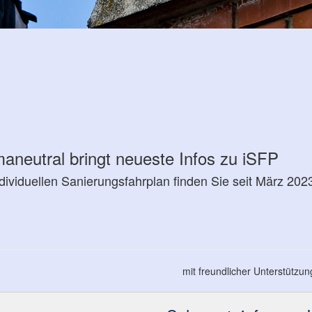
aneutral bringt neueste Infos zu iSFP
dividuellen Sanierungsfahrplan finden Sie seit März 2
mit freundlicher Unterstützu