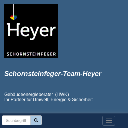
Schornsteinfeger-Team-Heyer
Gebäudeenergieberater (HWK)
Ihr Partner für Umwelt, Energie & Sicherheit