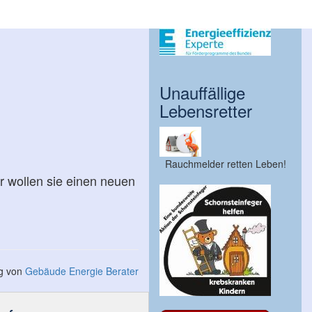
Unauffällige
Lebensretter
Rauchmelder retten Leben!
r wollen sie einen neuen
ng von
Gebäude Energie Berater