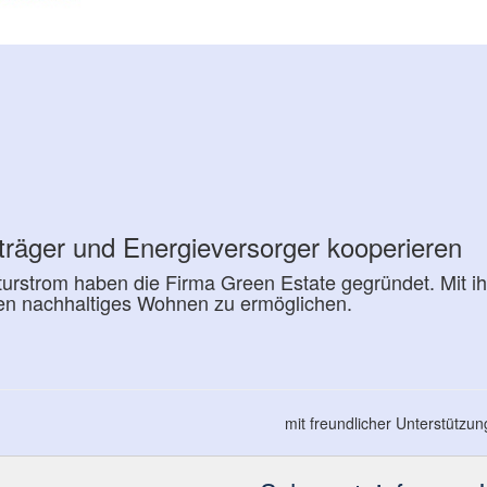
träger und Energieversorger kooperieren
rstrom haben die Firma Green Estate gegründet. Mit ih
 nachhaltiges Wohnen zu ermöglichen.
mit freundlicher Unterstützu