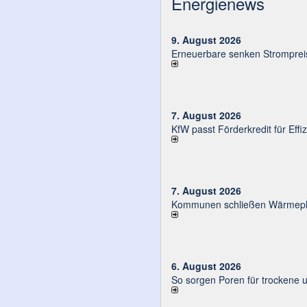
Energienews
9. August 2026
Erneuerbare senken Strompreis
7. August 2026
KfW passt Förderkredit für Eff
7. August 2026
Kommunen schließen Wärmeplä
6. August 2026
So sorgen Poren für trockene 