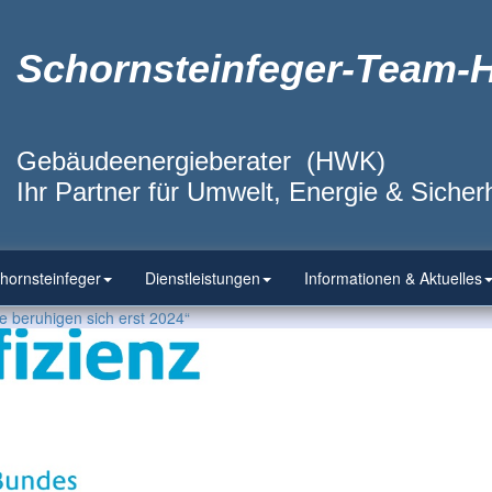
Schornsteinfeger-Team-
Gebäudeenergieberater (HWK)
Ihr Partner für Umwelt, Energie & Sicherh
hornsteinfeger
Dienstleistungen
Informationen & Aktuelles
 beruhigen sich erst 2024“