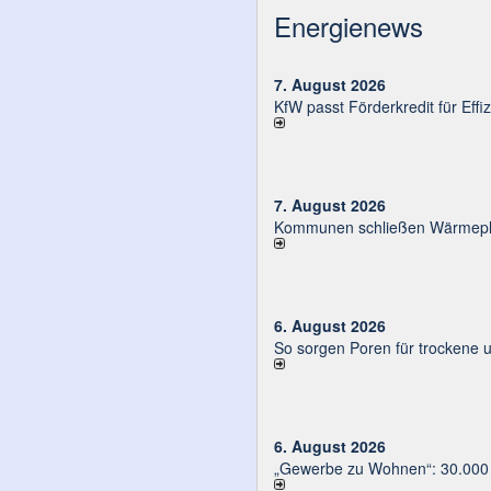
Energienews
7. August 2026
KfW passt Förderkredit für Eff
7. August 2026
Kommunen schließen Wärmeplä
6. August 2026
So sorgen Poren für trockene 
6. August 2026
„Gewerbe zu Wohnen“: 30.000 E