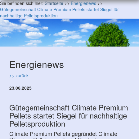
Sie befinden sich hier:
Startseite
>>
Energienews
>>
Gütegemeinschaft Climate Premium Pellets startet Siegel für
nachhaltige Pelletsproduktion
Energienews
>> zurück
23.06.2025
Gütegemeinschaft Climate Premium
Pellets startet Siegel für nachhaltige
Pelletsproduktion
Climate Premium Pellets gegründet Climate