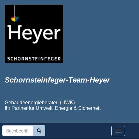
Schornsteinfeger-Team-Heyer
Gebäudeenergieberater (HWK)
Ihr Partner für Umwelt, Energie & Sicherheit