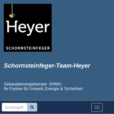
Schornsteinfeger-Team-Heyer
Gebäudeenergieberater (HWK)
Ihr Partner für Umwelt, Energie & Sicherheit