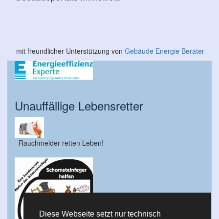
mit freundlicher Unterstützung von
Gebäude Energie Berater
Unauffällige Lebensretter
Rauchmelder retten Leben!
Diese Webseite setzt nur technisch