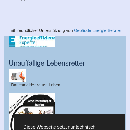
mit freundlicher Unterstützung von
Gebäude Energie Berater
Unauffällige Lebensretter
Rauchmelder retten Leben!
Diese Webseite setzt nur technisch