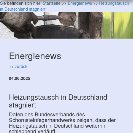
Sie befinden sich hier:
Startseite
>>
Energienews
>>
Heizungstausch
in Deutschland stagniert
Energienews
>> zurück
04.06.2025
Heizungstausch in Deutschland
stagniert
Daten des Bundesverbands des
Schornsteinfegerhandwerks zeigen, dass der
Heizungstausch in Deutschland weiterhin
schleppend verläuft.