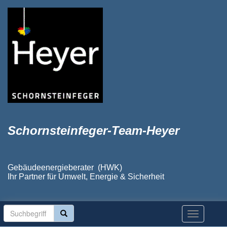
Schornsteinfeger-Team-Heyer
Gebäudeenergieberater (HWK)
Ihr Partner für Umwelt, Energie & Sicherheit