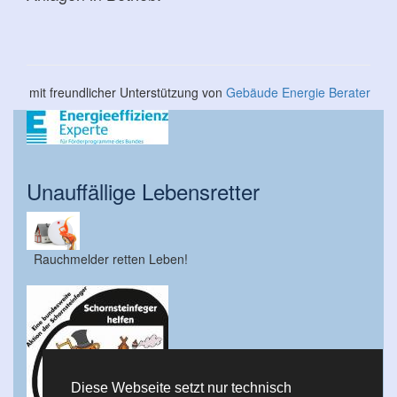
mit freundlicher Unterstützung von
Gebäude Energie Berater
Unauffällige Lebensretter
Rauchmelder retten Leben!
Diese Webseite setzt nur technisch