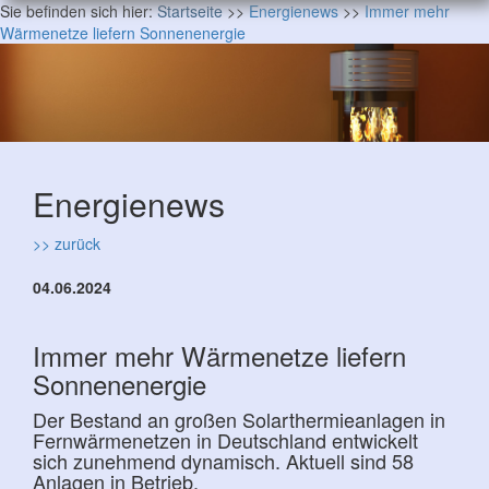
Sie befinden sich hier:
Startseite
>>
Energienews
>>
Immer mehr
Wärmenetze liefern Sonnenenergie
Energienews
>> zurück
04.06.2024
Immer mehr Wärmenetze liefern
Sonnenenergie
Der Bestand an großen Solarthermieanlagen in
Fernwärmenetzen in Deutschland entwickelt
sich zunehmend dynamisch. Aktuell sind 58
Anlagen in Betrieb.