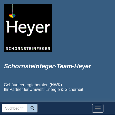
Schornsteinfeger-Team-Heyer
Gebäudeenergieberater (HWK)
Ihr Partner für Umwelt, Energie & Sicherheit